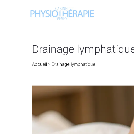
Drainage lymphatiqu
Accueil
> Drainage lymphatique