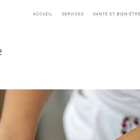
ACCUEIL
SERVICES
SANTÉ ET BIEN-ÊTR
e