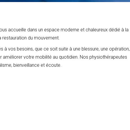
vous accueille dans un espace moderne et chaleureux dédié à la
la restauration du mouvement.
à vos besoins, que ce soit suite à une blessure, une opération,
 améliorer votre mobilité au quotidien. Nos physiothérapeutes
isme, bienveillance et écoute.