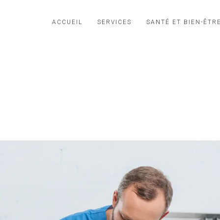
ACCUEIL
SERVICES
SANTÉ ET BIEN-ÊTR