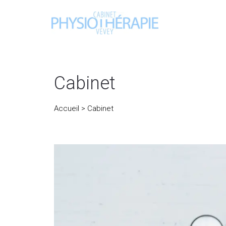
Cabinet
Accueil
> Cabinet